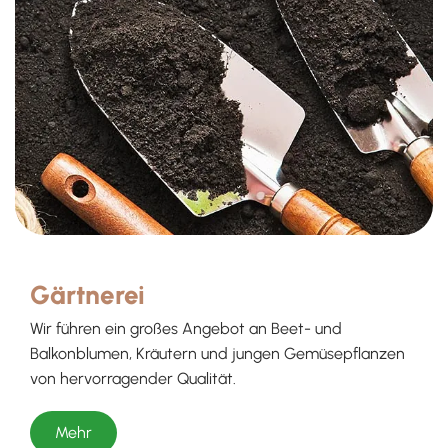
Gärtnerei
Wir führen ein großes Angebot an Beet- und
Balkonblumen, Kräutern und jungen Gemüsepflanzen
von hervorragender Qualität.
Mehr