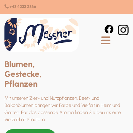
+43 4233 2366

Blumen,
Gestecke,
Pflanzen
Mit unseren Zier- und Nutzpflanzen, Beet- und
Balkonblumen bringen wir Farbe und Vielfalt in Heim und
Garten. Für das passende Aroma finden Sie bei uns eine
Vielzahl an Kräutern.