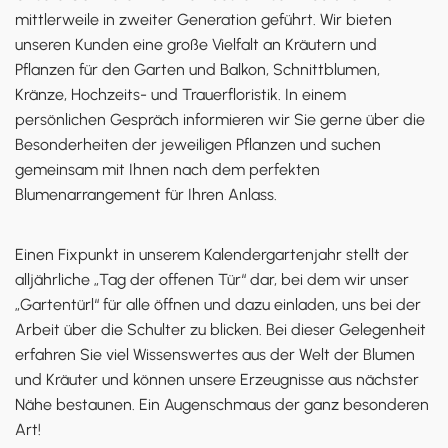
mittlerweile in zweiter Generation geführt. Wir bieten
unseren Kunden eine große Vielfalt an Kräutern und
Pflanzen für den Garten und Balkon, Schnittblumen,
Kränze, Hochzeits- und Trauerfloristik. In einem
persönlichen Gespräch informieren wir Sie gerne über die
Besonderheiten der jeweiligen Pflanzen und suchen
gemeinsam mit Ihnen nach dem perfekten
Blumenarrangement für Ihren Anlass.
Einen Fixpunkt in unserem Kalendergartenjahr stellt der
alljährliche „Tag der offenen Tür“ dar, bei dem wir unser
„Gartentürl“ für alle öffnen und dazu einladen, uns bei der
Arbeit über die Schulter zu blicken. Bei dieser Gelegenheit
erfahren Sie viel Wissenswertes aus der Welt der Blumen
und Kräuter und können unsere Erzeugnisse aus nächster
Nähe bestaunen. Ein Augenschmaus der ganz besonderen
Art!