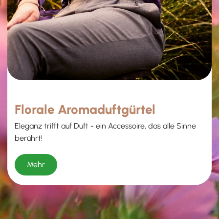
Florale Aromaduftgürtel
Eleganz trifft auf Duft - ein Accessoire, das alle Sinne
berührt!
Mehr