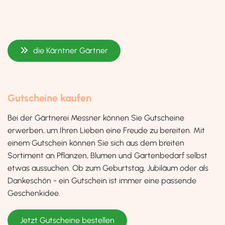
die Kärntner Gärtner
Gutscheine kaufen
Bei der Gärtnerei Messner können Sie Gutscheine
erwerben, um Ihren Lieben eine Freude zu bereiten. Mit
einem Gutschein können Sie sich aus dem breiten
Sortiment an Pflanzen, Blumen und Gartenbedarf selbst
etwas aussuchen. Ob zum Geburtstag, Jubiläum oder als
Dankeschön - ein Gutschein ist immer eine passende
Geschenkidee.
Jetzt Gutscheine bestellen