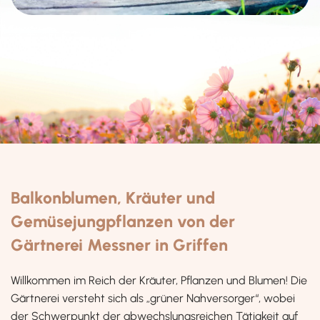
Balkonblumen, Kräuter und
Gemüsejungpflanzen von der
Gärtnerei Messner in Griffen
Willkommen im Reich der Kräuter, Pflanzen und Blumen! Die
Gärtnerei versteht sich als „grüner Nahversorger“, wobei
der Schwerpunkt der abwechslungsreichen Tätigkeit auf