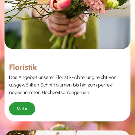
Floristik
Das Angebot unserer Floristik-Abteilung reicht von
ausgewählten Schnittblumen bis hin zum perfekt
abgestimmten Hochzeitsarrangement.
Mehr