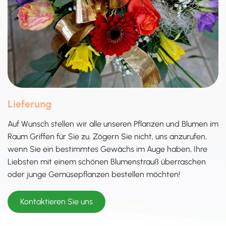
Lieferung
Auf Wunsch stellen wir alle unseren Pflanzen und Blumen im
Raum Griffen für Sie zu. Zögern Sie nicht, uns anzurufen,
wenn Sie ein bestimmtes Gewächs im Auge haben, Ihre
Liebsten mit einem schönen Blumenstrauß überraschen
oder junge Gemüsepflanzen bestellen möchten!
Kontaktieren Sie uns