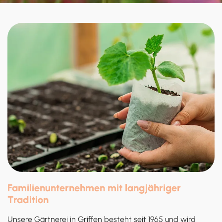
Familienunternehmen mit langjähriger
Tradition
Unsere Gärtnerei in Griffen besteht seit 1965 und wird