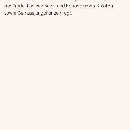
der Produktion von Beet- und Balkonblumen, Kräutern
sowie Gemüsejungpflanzen liegt.